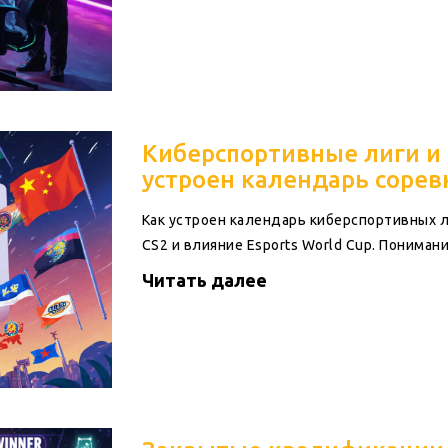
Киберспортивные лиги и 
устроен календарь сорев
Как устроен календарь киберспортивных лиг
CS2 и влияние Esports World Cup. Пониман
Читать далее