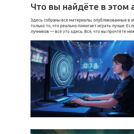
Что вы найдёте в этом 
Здесь собраны все материалы, опубликованные в ап
только то, что реально помогает играть лучше. Ес
лучников — всё это здесь. Всё, что вы прочтёте н