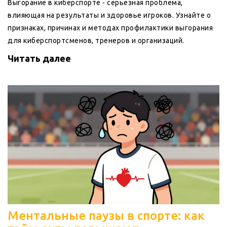
Выгорание в киберспорте - серьезная проблема,
влияющая на результаты и здоровье игроков. Узнайте о
признаках, причинах и методах профилактики выгорания
для киберспортсменов, тренеров и организаций.
Читать далее
Ментальные паузы в спорте: как