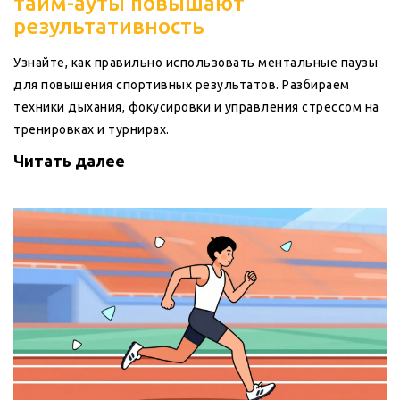
тайм-ауты повышают
результативность
Узнайте, как правильно использовать ментальные паузы
для повышения спортивных результатов. Разбираем
техники дыхания, фокусировки и управления стрессом на
тренировках и турнирах.
Читать далее