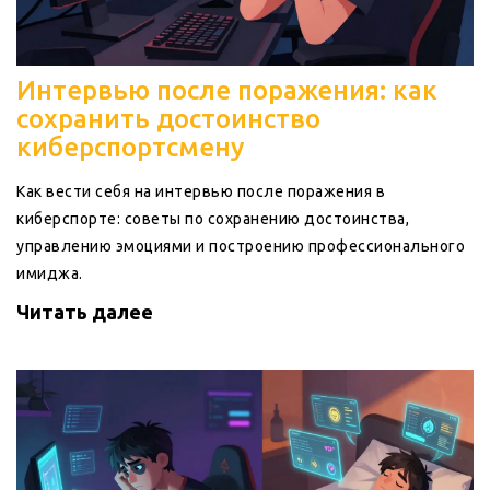
Интервью после поражения: как
сохранить достоинство
киберспортсмену
Как вести себя на интервью после поражения в
киберспорте: советы по сохранению достоинства,
управлению эмоциями и построению профессионального
имиджа.
Читать далее