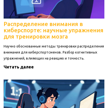
Распределение внимания в
киберспорте: научные упражнения
для тренировки мозга
Научно обоснованные методы тренировки распределения
внимания для киберспортсменов. Разбор когнитивных
упражнений, влияющих на реакцию и точность.
Читать далее