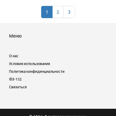
1
2
3
Меню
О нас
Условия использования
Политика конфиденциальности
ФЗ-152
Связаться