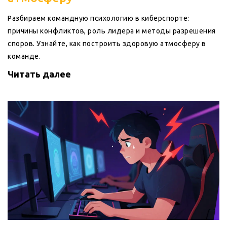
Разбираем командную психологию в киберспорте:
причины конфликтов, роль лидера и методы разрешения
споров. Узнайте, как построить здоровую атмосферу в
команде.
Читать далее