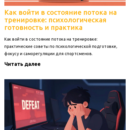
Как войти в состояние потока на
тренировке: психологическая
готовность и практика
Как войти в состояние потока на тренировке:
практические советы по психологической подготовке,
фокусу и саморегуляции для спортсменов.
Читать далее