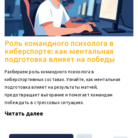
Роль командного психолога в
киберспорте: как ментальная
подготовка влияет на победы
Разбираем роль командного психолога в
киберспортивных составах. Узнайте, как ментальная
подготовка влияет на результаты матчей,
предотвращает выгорание и помогает командам
побеждать в стрессовых ситуациях.
Читать далее