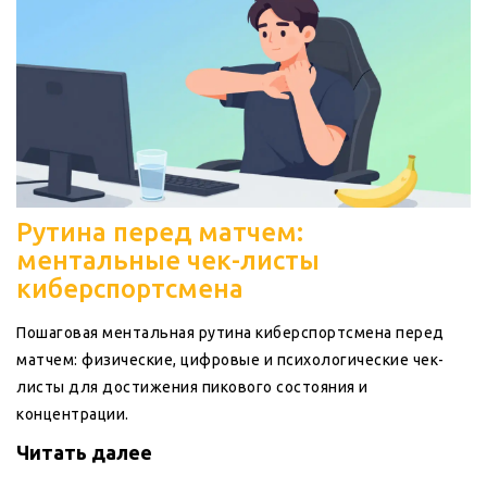
Рутина перед матчем:
ментальные чек-листы
киберспортсмена
Пошаговая ментальная рутина киберспортсмена перед
матчем: физические, цифровые и психологические чек-
листы для достижения пикового состояния и
концентрации.
Читать далее