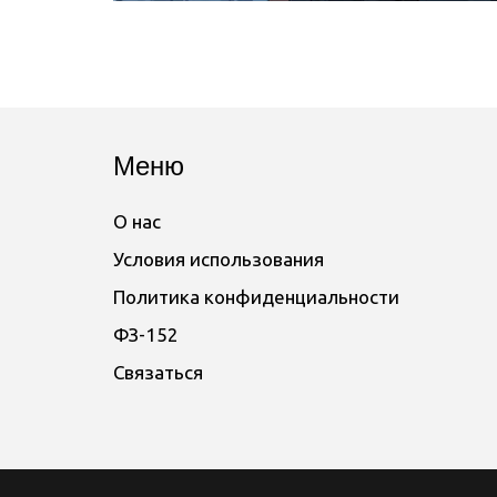
Меню
О нас
Условия использования
Политика конфиденциальности
ФЗ-152
Связаться