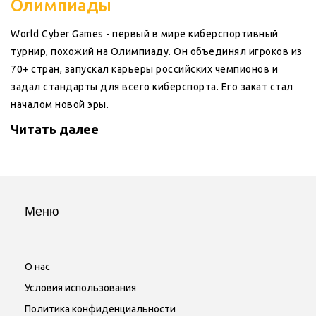
Олимпиады
World Cyber Games - первый в мире киберспортивный
турнир, похожий на Олимпиаду. Он объединял игроков из
70+ стран, запускал карьеры российских чемпионов и
задал стандарты для всего киберспорта. Его закат стал
началом новой эры.
Читать далее
Меню
О нас
Условия использования
Политика конфиденциальности