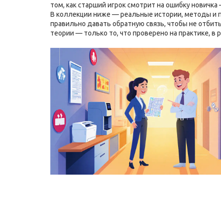
том, как старший игрок смотрит на ошибку новичка 
В коллекции ниже — реальные истории, методы и п
правильно давать обратную связь, чтобы не отбить
теории — только то, что проверено на практике, в 