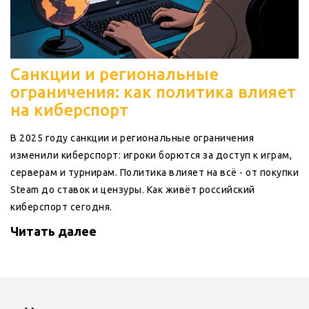
Санкции и региональные
ограничения: как политика влияет
на киберспорт
В 2025 году санкции и региональные ограничения
изменили киберспорт: игроки борются за доступ к играм,
серверам и турнирам. Политика влияет на всё - от покупки
Steam до ставок и цензуры. Как живёт российский
киберспорт сегодня.
Читать далее