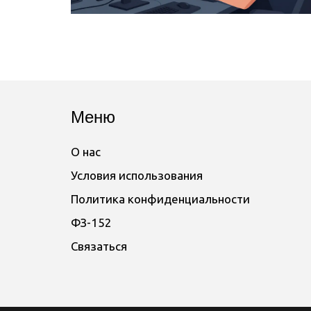
Меню
О нас
Условия использования
Политика конфиденциальности
ФЗ-152
Связаться