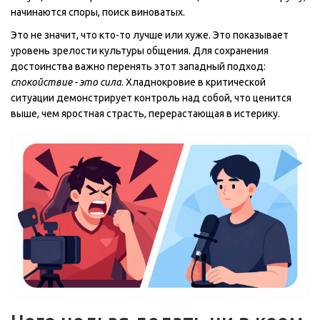
начинаются споры, поиск виноватых.
Это не значит, что кто-то лучше или хуже. Это показывает
уровень зрелости культуры общения. Для сохранения
достоинства важно перенять этот западный подход:
спокойствие - это сила
. Хладнокровие в критической
ситуации демонстрирует контроль над собой, что ценится
выше, чем яростная страсть, перерастающая в истерику.