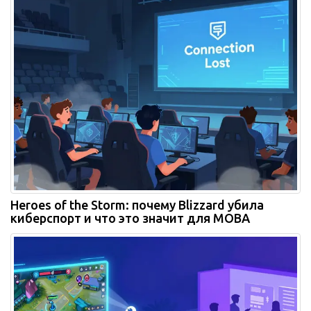
Heroes of the Storm: почему Blizzard убила
киберспорт и что это значит для MOBA