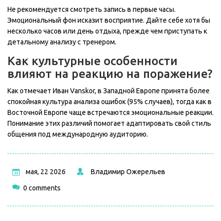
Не рекомендуется смотреть запись в первые часы.
Эмоциональный фон исказит восприятие. Дайте себе хотя бы
несколько часов или день отдыха, прежде чем приступать к
детальному анализу с тренером.
Как культурные особенности
влияют на реакцию на поражение?
Как отмечает Иван Vanskor, в Западной Европе принята более
спокойная культура анализа ошибок (95% случаев), тогда как в
Восточной Европе чаще встречаются эмоциональные реакции.
Понимание этих различий помогает адаптировать свой стиль
общения под международную аудиторию.
мая, 22 2026
Владимир Ожерельев
0 comments