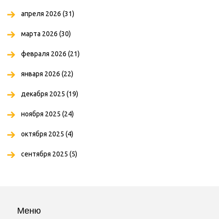
апреля 2026
(31)
марта 2026
(30)
февраля 2026
(21)
января 2026
(22)
декабря 2025
(19)
ноября 2025
(24)
октября 2025
(4)
сентября 2025
(5)
Меню