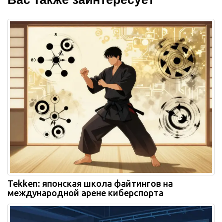
Tekken: японская школа файтингов на
международной арене киберспорта