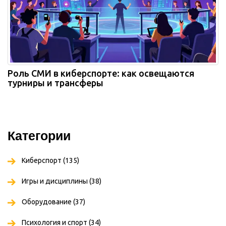
Роль СМИ в киберспорте: как освещаются
турниры и трансферы
Категории
Киберспорт
(135)
Игры и дисциплины
(38)
Оборудование
(37)
Психология и спорт
(34)