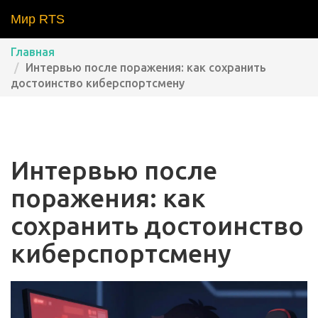
Мир RTS
Главная
Интервью после поражения: как сохранить
достоинство киберспортсмену
Интервью после
поражения: как
сохранить достоинство
киберспортсмену