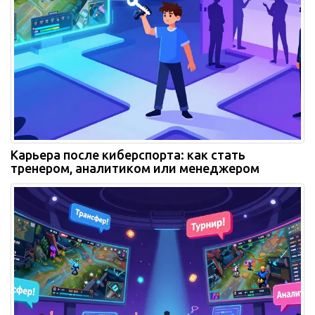
Карьера после киберспорта: как стать
тренером, аналитиком или менеджером