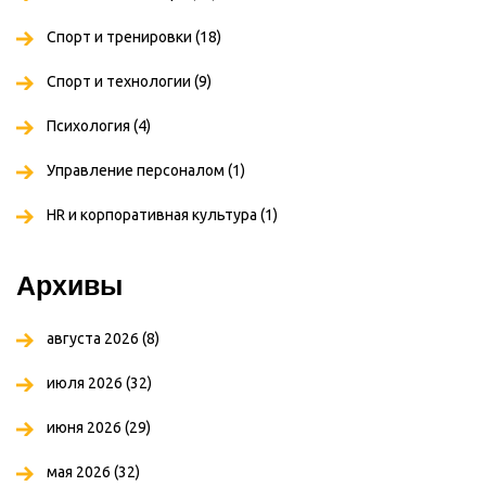
Спорт и тренировки
(18)
Спорт и технологии
(9)
Психология
(4)
Управление персоналом
(1)
HR и корпоративная культура
(1)
Архивы
августа 2026
(8)
июля 2026
(32)
июня 2026
(29)
мая 2026
(32)