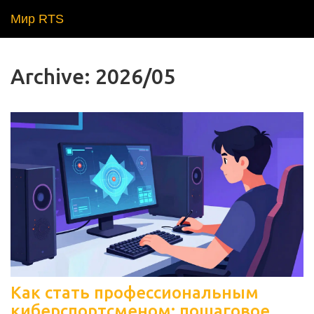
Мир RTS
Archive: 2026/05
Как стать профессиональным
киберспортсменом: пошаговое