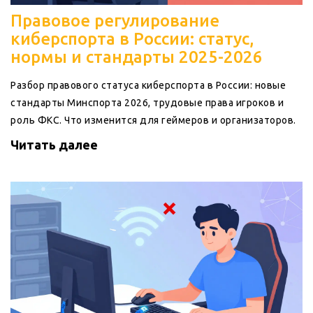
Правовое регулирование
киберспорта в России: статус,
нормы и стандарты 2025-2026
Разбор правового статуса киберспорта в России: новые
стандарты Минспорта 2026, трудовые права игроков и
роль ФКС. Что изменится для геймеров и организаторов.
Читать далее