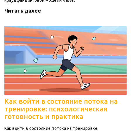
краудфандинговой модели Valve.
Читать далее
Как войти в состояние потока на
тренировке: психологическая
готовность и практика
Как войти в состояние потока на тренировке: