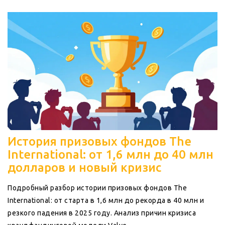
История призовых фондов The
International: от 1,6 млн до 40 млн
долларов и новый кризис
Подробный разбор истории призовых фондов The
International: от старта в 1,6 млн до рекорда в 40 млн и
резкого падения в 2025 году. Анализ причин кризиса