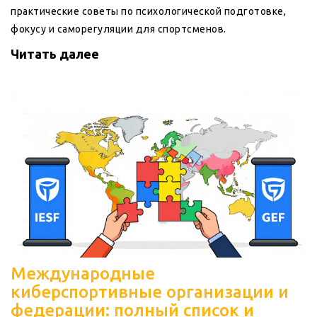
практические советы по психологической подготовке,
фокусу и саморегуляции для спортсменов.
Читать далее
Международные
киберспортивные организации и
федерации: полный список и