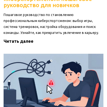
руководство для новичков
Пошаговое руководство по становлению
профессиональным киберспортсменом: выбор игры,
система тренировок, настройка оборудования и поиск
команды. Узнайте, как превратить увлечение в карьеру.
Читать далее