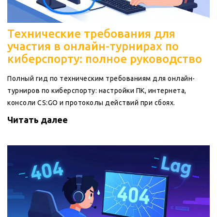
Технические требования для
участия в онлайн-турнирах по
киберспорту: полное руководство
Полный гид по техническим требованиям для онлайн-
турниров по киберспорту: настройки ПК, интернета,
консоли CS:GO и протоколы действий при сбоях.
Читать далее