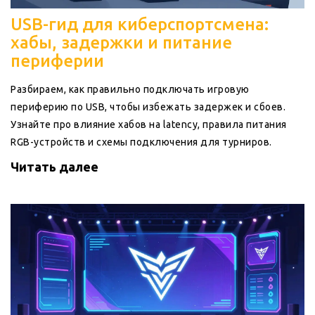
USB-гид для киберспортсмена:
хабы, задержки и питание
периферии
Разбираем, как правильно подключать игровую
периферию по USB, чтобы избежать задержек и сбоев.
Узнайте про влияние хабов на latency, правила питания
RGB-устройств и схемы подключения для турниров.
Читать далее