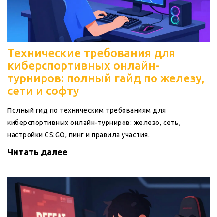
Технические требования для
киберспортивных онлайн-
турниров: полный гайд по железу,
сети и софту
Полный гид по техническим требованиям для
киберспортивных онлайн-турниров: железо, сеть,
настройки CS:GO, пинг и правила участия.
Читать далее