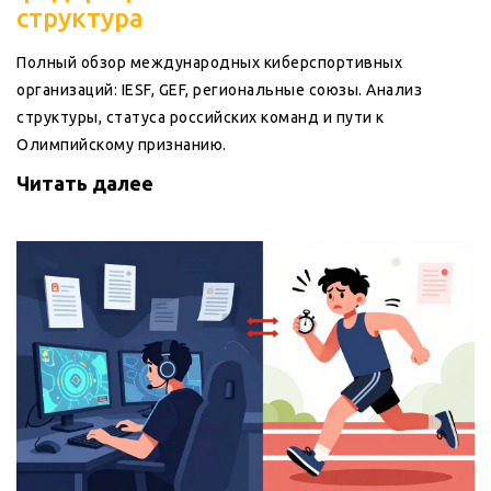
структура
Полный обзор международных киберспортивных
организаций: IESF, GEF, региональные союзы. Анализ
структуры, статуса российских команд и пути к
Олимпийскому признанию.
Читать далее