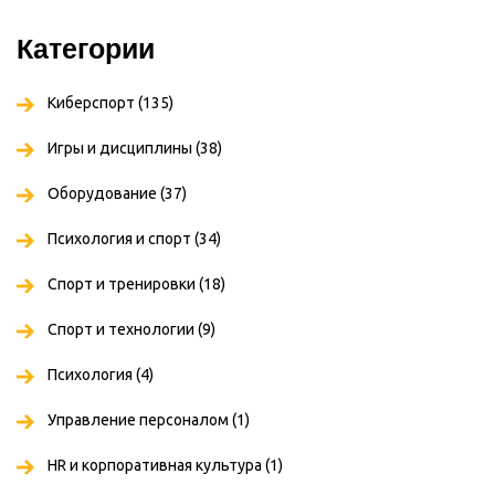
Категории
Киберспорт
(135)
Игры и дисциплины
(38)
Оборудование
(37)
Психология и спорт
(34)
Спорт и тренировки
(18)
Спорт и технологии
(9)
Психология
(4)
Управление персоналом
(1)
HR и корпоративная культура
(1)