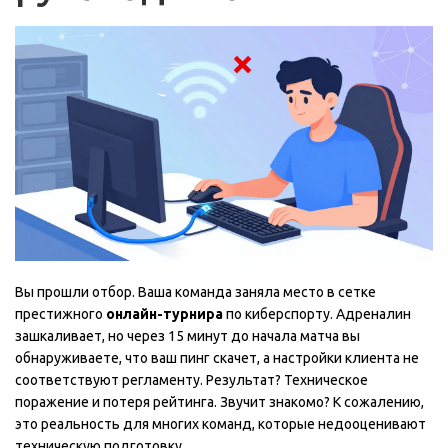
Вы прошли отбор. Ваша команда заняла место в сетке
престижного
онлайн-турнира
по
киберспорту
.
Адреналин
зашкаливает, но через 15 минут до начала матча вы
обнаруживаете, что ваш пинг скачет, а настройки клиента не
соответствуют регламенту. Результат? Техническое
поражение и потеря рейтинга. Звучит знакомо? К сожалению,
это реальность для многих команд, которые недооценивают
техническую подготовку.