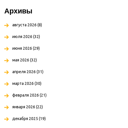
Архивы
августа 2026
(8)
июля 2026
(32)
июня 2026
(29)
мая 2026
(32)
апреля 2026
(31)
марта 2026
(30)
февраля 2026
(21)
января 2026
(22)
декабря 2025
(19)