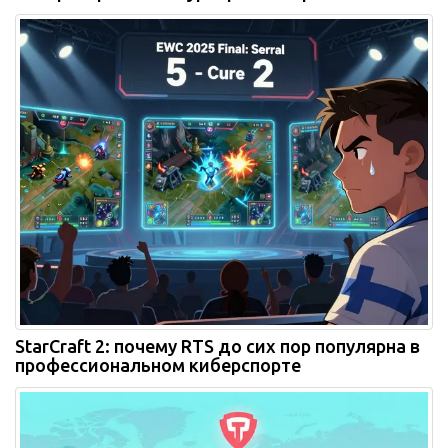
отборов до финала
StarCraft 2: почему RTS до сих пор популярна в
профессиональном киберспорте