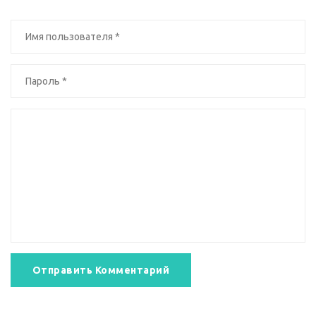
Отправить Комментарий