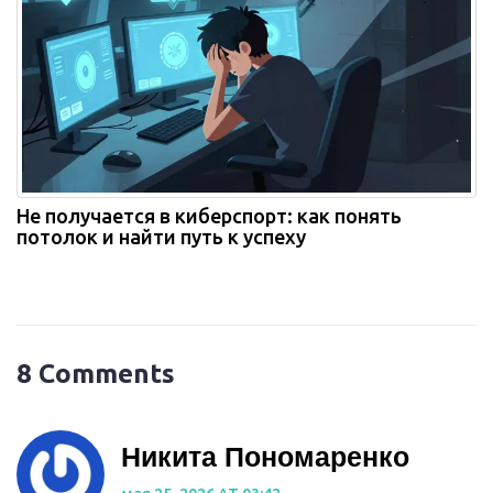
Не получается в киберспорт: как понять
потолок и найти путь к успеху
8 Comments
Никита Пономаренко