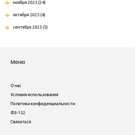
ноября 2025
(24)
октября 2025
(4)
сентября 2025
(5)
Меню
О нас
Условия использования
Политика конфиденциальности
ФЗ-152
Связаться