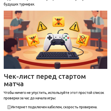
будущих турнирах.
Чек-лист перед стартом
матча
Чтобы ничего не упустить, используйте этот простой список
проверки за час до начала игры:
[ ] Интернет подключен кабелем, скорость проверена.