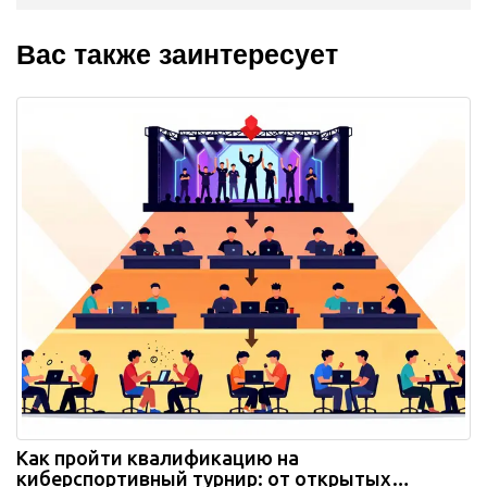
Вас также заинтересует
Как пройти квалификацию на
киберспортивный турнир: от открытых