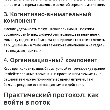
вялости и истерики, находясь в золотой середине активации.
3. Когнитивно-внимательный
компонент
Умение удерживать фокус - ключевой навык. Практики
осознанности (майндфулнес) учат возвращать внимание к
моменту «здесь и сейчас». На тренировке это значит следить
за ощущениями в теле или техникой выполнения, а не гадать,
что подумают зрители.
4. Организационный компонент
Хаос враг концентрации. Структурируйте тренировку заранее.
Разбейте сложные элементы на простые шаги. Чем меньше
решений вам нужно принимать во время нагрузки, тем
больше ресурсов остается для самого действия.
Практический протокол: как
войти в поток