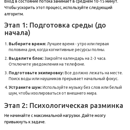
Вход в состояние потока занимает в среднем 10-15 минут.
Чтобы ускорить этот процесс, используйте следующий
алгоритм.
Этап 1: Подготовка среды (до
начала)
Выберите время:
Лучшее время - утро или первая
половина дня, когда когнитивные ресурсы полны.
Выделите блок:
Закройте календарь на 2-3 часа.
Отключите уведомления на телефоне.
Подготовьте экипировку:
Все должно лежать на месте.
Поиск воды или наушников прерывает начальный фокус.
Устраните шум:
Используйте музыку без слов или белый
шум, чтобы изолироваться от внешнего мира.
Этап 2: Психологическая разминка
Не начинайте с максимальной нагрузки. Дайте мозгу
привыкнуть к задаче.