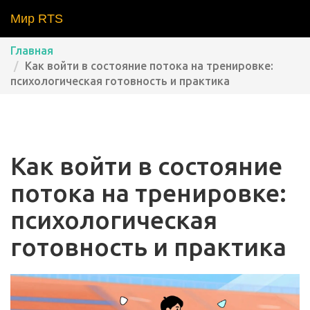
Мир RTS
Главная
Как войти в состояние потока на тренировке:
психологическая готовность и практика
Как войти в состояние
потока на тренировке:
психологическая
готовность и практика