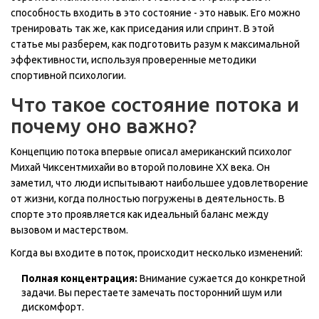
способность входить в это состояние - это навык. Его можно
тренировать так же, как приседания или спринт. В этой
статье мы разберем, как подготовить разум к максимальной
эффективности, используя проверенные методики
спортивной психологии.
Что такое состояние потока и
почему оно важно?
Концепцию потока впервые описал американский психолог
Михай Чиксентмихайи
во второй половине XX века. Он
заметил, что люди испытывают наибольшее удовлетворение
от жизни, когда полностью погружены в деятельность. В
спорте это проявляется как идеальный баланс между
вызовом и мастерством.
Когда вы входите в поток, происходит несколько изменений:
Полная концентрация:
Внимание сужается до конкретной
задачи. Вы перестаете замечать посторонний шум или
дискомфорт.