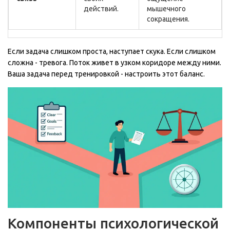
действий.
мышечного
сокращения.
Если задача слишком проста, наступает скука. Если слишком
сложна - тревога. Поток живет в узком коридоре между ними.
Ваша задача перед тренировкой - настроить этот баланс.
Компоненты психологической