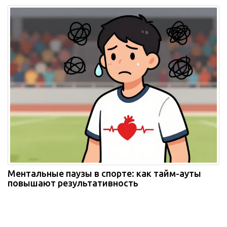
Ментальные паузы в спорте: как тайм-ауты
повышают результативность