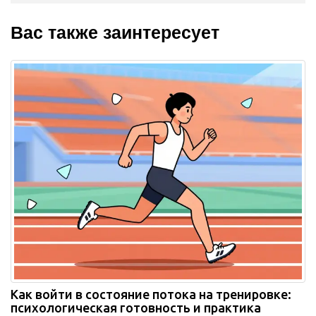
Вас также заинтересует
Как войти в состояние потока на тренировке:
психологическая готовность и практика