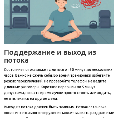
Поддержание и выход из
потока
Состояние потока может длиться от 30 минут до нескольких
часов. Важно не сжечь себя. Во время тренировки избегайте
резких переключений. Не проверяйте телефон, не ведите
длинные разговоры. Короткие перерывы по 5 минут
допустимы, но в это время лучше просто стоять или ходить,
не отвлекаясь на другие дела.
Выход из потока должен быть плавным. Резкая остановка
после интенсивного погружения может вызвать раздражение