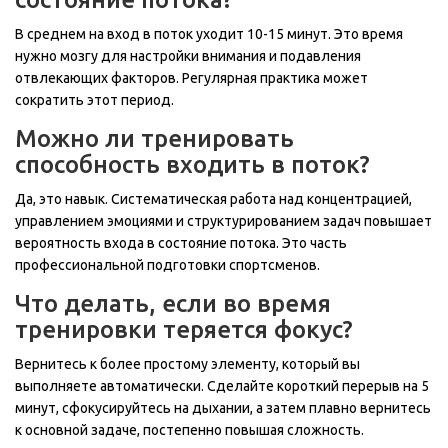
В среднем на вход в поток уходит 10-15 минут. Это время
нужно мозгу для настройки внимания и подавления
отвлекающих факторов. Регулярная практика может
сократить этот период.
Можно ли тренировать
способность входить в поток?
Да, это навык. Систематическая работа над концентрацией,
управлением эмоциями и структурированием задач повышает
вероятность входа в состояние потока. Это часть
профессиональной подготовки спортсменов.
Что делать, если во время
тренировки теряется фокус?
Вернитесь к более простому элементу, который вы
выполняете автоматически. Сделайте короткий перерыв на 5
минут, сфокусируйтесь на дыхании, а затем плавно вернитесь
к основной задаче, постепенно повышая сложность.