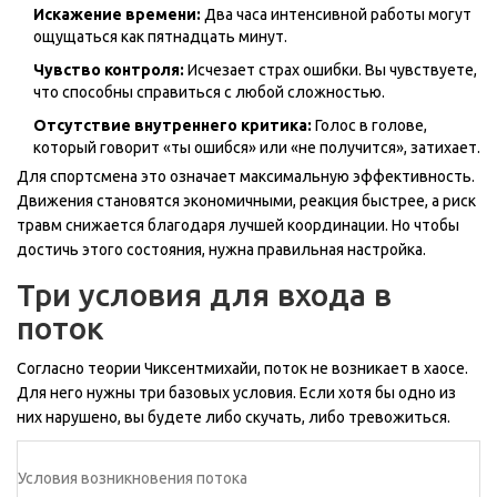
Искажение времени:
Два часа интенсивной работы могут
ощущаться как пятнадцать минут.
Чувство контроля:
Исчезает страх ошибки. Вы чувствуете,
что способны справиться с любой сложностью.
Отсутствие внутреннего критика:
Голос в голове,
который говорит «ты ошибся» или «не получится», затихает.
Для спортсмена это означает максимальную эффективность.
Движения становятся экономичными, реакция быстрее, а риск
травм снижается благодаря лучшей координации. Но чтобы
достичь этого состояния, нужна правильная настройка.
Три условия для входа в
поток
Согласно теории Чиксентмихайи, поток не возникает в хаосе.
Для него нужны три базовых условия. Если хотя бы одно из
них нарушено, вы будете либо скучать, либо тревожиться.
Условия возникновения потока