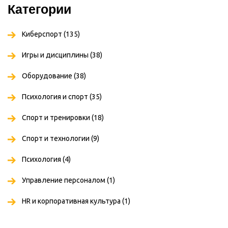
Категории
Киберспорт
(135)
Игры и дисциплины
(38)
Оборудование
(38)
Психология и спорт
(35)
Спорт и тренировки
(18)
Спорт и технологии
(9)
Психология
(4)
Управление персоналом
(1)
HR и корпоративная культура
(1)