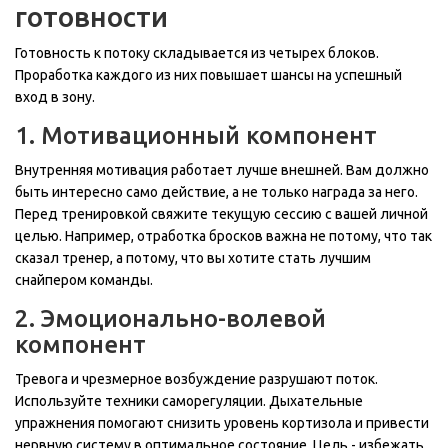
готовности
Готовность к потоку складывается из четырех блоков.
Проработка каждого из них повышает шансы на успешный
вход в зону.
1. Мотивационный компонент
Внутренняя мотивация работает лучше внешней. Вам должно
быть интересно само действие, а не только награда за него.
Перед тренировкой свяжите текущую сессию с вашей личной
целью. Например, отработка бросков важна не потому, что так
сказал тренер, а потому, что вы хотите стать лучшим
снайпером команды.
2. Эмоционально-волевой
компонент
Тревога и чрезмерное возбуждение разрушают поток.
Используйте техники саморегуляции. Дыхательные
упражнения помогают снизить уровень кортизола и привести
нервную систему в оптимальное состояние. Цель - избежать