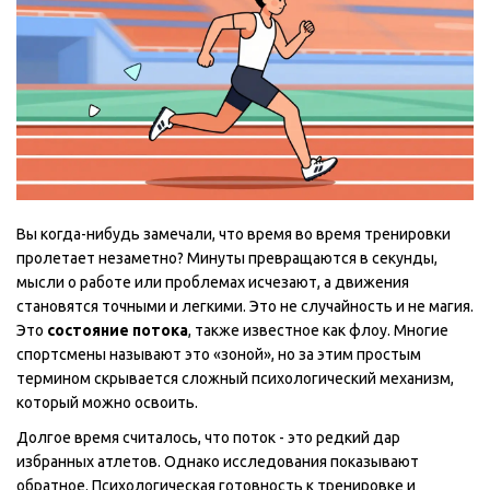
Вы когда-нибудь замечали, что время во время тренировки
пролетает незаметно? Минуты превращаются в секунды,
мысли о работе или проблемах исчезают, а движения
становятся точными и легкими. Это не случайность и не магия.
Это
состояние потока
, также известное как флоу.
Многие
спортсмены называют это «зоной», но за этим простым
термином скрывается сложный психологический механизм,
который можно освоить.
Долгое время считалось, что поток - это редкий дар
избранных атлетов. Однако исследования показывают
обратное. Психологическая готовность к тренировке и