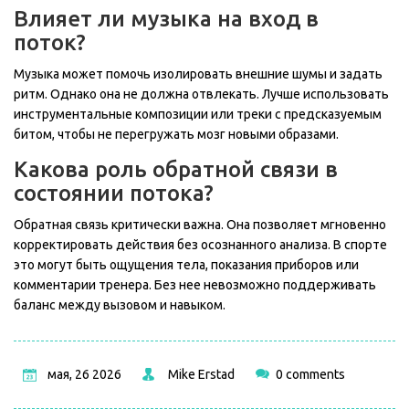
Влияет ли музыка на вход в
поток?
Музыка может помочь изолировать внешние шумы и задать
ритм. Однако она не должна отвлекать. Лучше использовать
инструментальные композиции или треки с предсказуемым
битом, чтобы не перегружать мозг новыми образами.
Какова роль обратной связи в
состоянии потока?
Обратная связь критически важна. Она позволяет мгновенно
корректировать действия без осознанного анализа. В спорте
это могут быть ощущения тела, показания приборов или
комментарии тренера. Без нее невозможно поддерживать
баланс между вызовом и навыком.
мая, 26 2026
Mike Erstad
0 comments