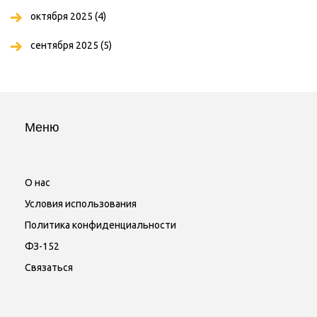
октября 2025
(4)
сентября 2025
(5)
Меню
О нас
Условия использования
Политика конфиденциальности
ФЗ-152
Связаться