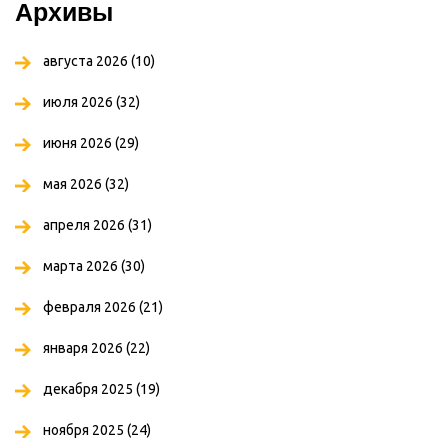
Архивы
августа 2026
(10)
июля 2026
(32)
июня 2026
(29)
мая 2026
(32)
апреля 2026
(31)
марта 2026
(30)
февраля 2026
(21)
января 2026
(22)
декабря 2025
(19)
ноября 2025
(24)