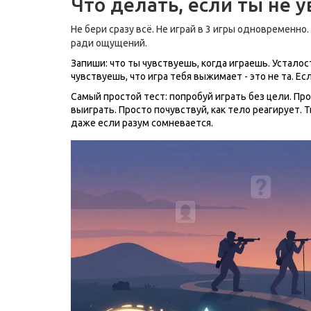
Что делать, если ты не у
Не бери сразу всё. Не играй в 3 игры одновременно
ради ощущений.
Запиши: что ты чувствуешь, когда играешь. Устал
чувствуешь, что игра тебя выжимает - это не та. Ес
Самый простой тест: попробуй играть без цели. Про
выиграть. Просто почувствуй, как тело реагирует. Т
даже если разум сомневается.