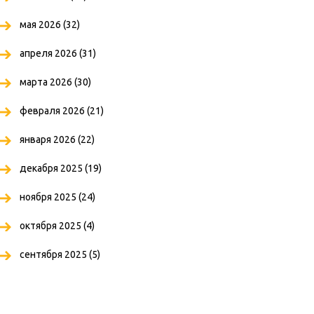
мая 2026
(32)
апреля 2026
(31)
марта 2026
(30)
февраля 2026
(21)
января 2026
(22)
декабря 2025
(19)
ноября 2025
(24)
октября 2025
(4)
сентября 2025
(5)