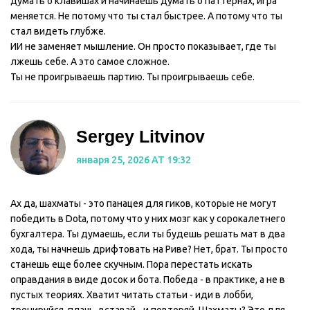
думать о клавишах и начинаешь думать о паттернах, игра
меняется. Не потому что ты стал быстрее. А потому что ты
стал видеть глубже.
ИИ не заменяет мышление. Он просто показывает, где ты
лжешь себе. А это самое сложное.
Ты не проигрываешь партию. Ты проигрываешь себе.
Sergey Litvinov
января 25, 2026 AT 19:32
Ах да, шахматы - это панацея для гиков, которые не могут
победить в Dota, потому что у них мозг как у сорокалетнего
бухгалтера. Ты думаешь, если ты будешь решать мат в два
хода, ты начнешь дрифтовать на Риве? Нет, брат. Ты просто
станешь еще более скучным. Пора перестать искать
оправдания в виде досок и бота. Победа - в практике, а не в
пустых теориях. Хватит читать статьи - иди в лобби,
тренируйся, плачь, вставай - и повторяй. Шахматы? Это для