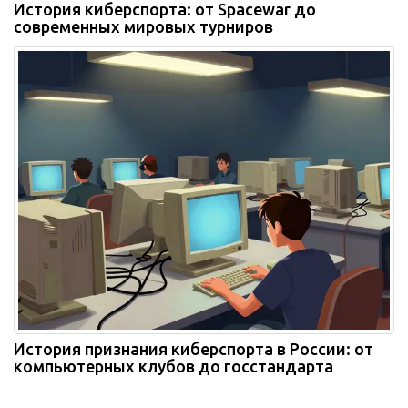
История киберспорта: от Spacewar до
современных мировых турниров
История признания киберспорта в России: от
компьютерных клубов до госстандарта