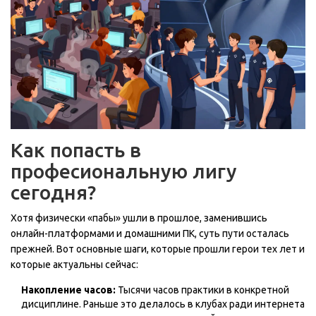
Как попасть в
професиональную лигу
сегодня?
Хотя физически «пабы» ушли в прошлое, заменившись
онлайн-платформами и домашними ПК, суть пути осталась
прежней. Вот основные шаги, которые прошли герои тех лет и
которые актуальны сейчас:
Накопление часов:
Тысячи часов практики в конкретной
дисциплине. Раньше это делалось в клубах ради интернета