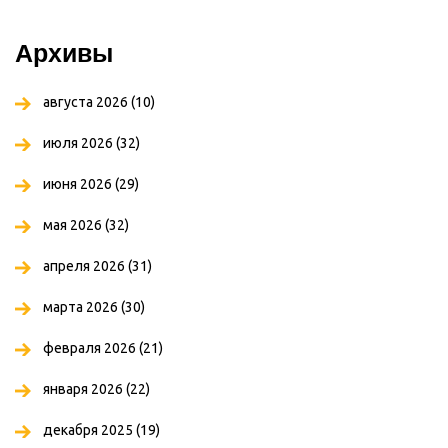
Архивы
августа 2026
(10)
июля 2026
(32)
июня 2026
(29)
мая 2026
(32)
апреля 2026
(31)
марта 2026
(30)
февраля 2026
(21)
января 2026
(22)
декабря 2025
(19)