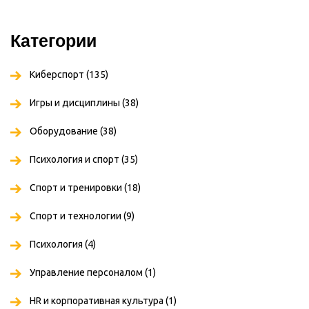
Категории
Киберспорт
(135)
Игры и дисциплины
(38)
Оборудование
(38)
Психология и спорт
(35)
Спорт и тренировки
(18)
Спорт и технологии
(9)
Психология
(4)
Управление персоналом
(1)
HR и корпоративная культура
(1)