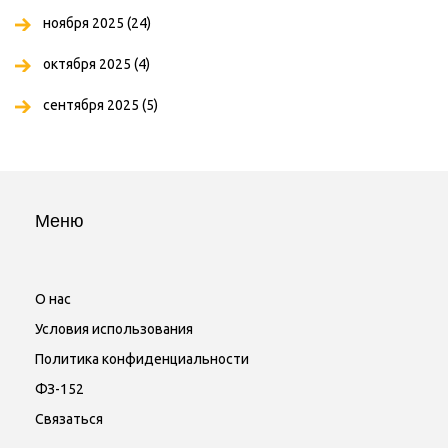
ноября 2025
(24)
октября 2025
(4)
сентября 2025
(5)
Меню
О нас
Условия использования
Политика конфиденциальности
ФЗ-152
Связаться