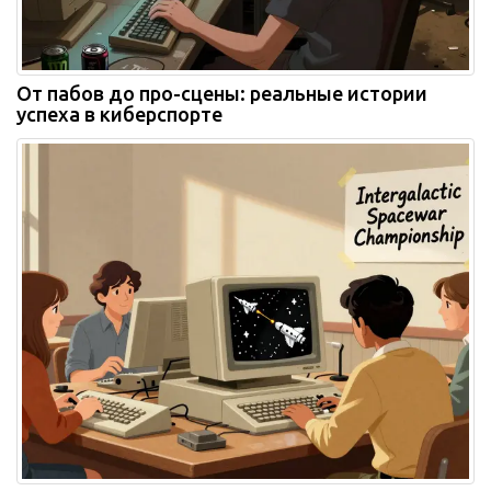
От пабов до про-сцены: реальные истории
успеха в киберспорте