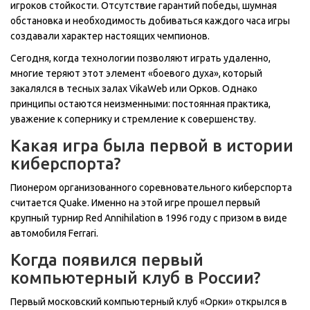
игроков стойкости. Отсутствие гарантий победы, шумная
обстановка и необходимость добиваться каждого часа игры
создавали характер настоящих чемпионов.
Сегодня, когда технологии позволяют играть удаленно,
многие теряют этот элемент «боевого духа», который
закалялся в тесных залах VikaWeb или Орков. Однако
принципы остаются неизменными: постоянная практика,
уважение к сопернику и стремление к совершенству.
Какая игра была первой в истории
киберспорта?
Пионером организованного соревновательного киберспорта
считается Quake. Именно на этой игре прошел первый
крупный турнир Red Annihilation в 1996 году с призом в виде
автомобиля Ferrari.
Когда появился первый
компьютерный клуб в России?
Первый московский компьютерный клуб «Орки» открылся в