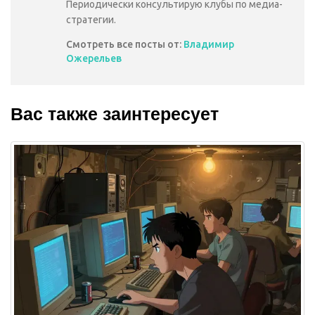
Периодически консультирую клубы по медиа-
стратегии.
Смотреть все посты от:
Владимир
Ожерельев
Вас также заинтересует