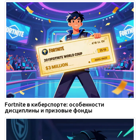
Fortnite в киберспорте: особенности
дисциплины и призовые фонды