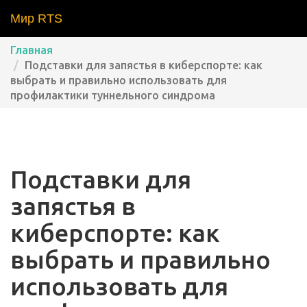
Мир RTS
Главная
Подставки для запястья в киберспорте: как
выбрать и правильно использовать для
профилактики туннельного синдрома
Подставки для
запястья в
киберспорте: как
выбрать и правильно
использовать для