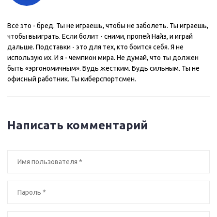
Всё это - бред. Ты не играешь, чтобы не заболеть. Ты играешь,
чтобы выиграть. Если болит - сними, пропей Найз, и играй
дальше. Подставки - это для тех, кто боится себя. Я не
использую их. И я - чемпион мира. Не думай, что ты должен
быть «эргономичным». Будь жестким. Будь сильным. Ты не
офисный работник. Ты киберспортсмен.
Написать комментарий