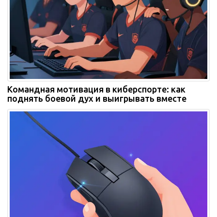
Командная мотивация в киберспорте: как
поднять боевой дух и выигрывать вместе