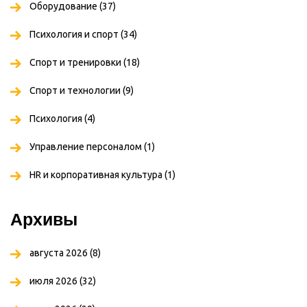
Оборудование
(37)
Психология и спорт
(34)
Спорт и тренировки
(18)
Спорт и технологии
(9)
Психология
(4)
Управление персоналом
(1)
HR и корпоративная культура
(1)
Архивы
августа 2026
(8)
июля 2026
(32)