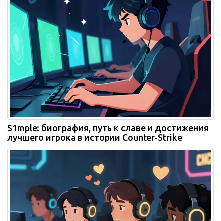
S1mple: биография, путь к славе и достижения
лучшего игрока в истории Counter-Strike