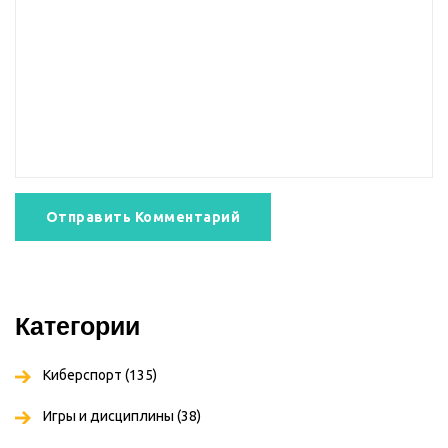
Отправить Комментарий
Категории
Киберспорт
(135)
Игры и дисциплины
(38)