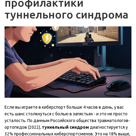
профилактики
туннельного синдрома
Если вы играете в киберспорт больше 4 часов в день, у вас
есть шанс столкнуться с болью в запястьях - и это не просто
усталость. По данным Российского общества травматологов-
ортопедов (2022),
туннельный синдром
диагностируется у
32% профессиональных киберспортсменов. Это на 18% выше,