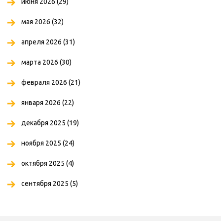
июня 2026
(29)
мая 2026
(32)
апреля 2026
(31)
марта 2026
(30)
февраля 2026
(21)
января 2026
(22)
декабря 2025
(19)
ноября 2025
(24)
октября 2025
(4)
сентября 2025
(5)