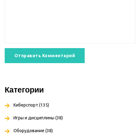
Отправить Комментарий
Категории
Киберспорт
(135)
Игры и дисциплины
(38)
Оборудование
(38)