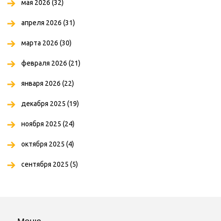
мая 2026
(32)
апреля 2026
(31)
марта 2026
(30)
февраля 2026
(21)
января 2026
(22)
декабря 2025
(19)
ноября 2025
(24)
октября 2025
(4)
сентября 2025
(5)