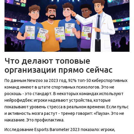
Что делают топовые
организации прямо сейчас
По данным Newzoo за 2023 год, 92% топ-50 киберспортивных
команд имеют в штате спортивных психологов. Это не
роскошь - это стандарт. В некоторых командах используют
нейрофидбек: игроки надевают устройства, которые
показывают уровень стресса в реальном времени. Если пульс
и активность мозга растут - тренер говорит: «Пауза». Это не
наказание. Это профилактика.
Исследование Esports Barometer 2023 показало: игроки,