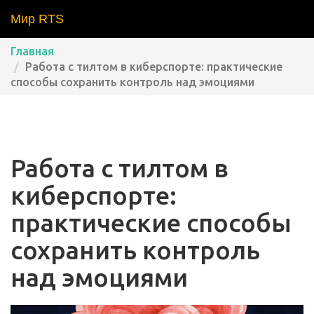
Мир RTS
Главная
Работа с тилтом в киберспорте: практические
способы сохранить контроль над эмоциями
Работа с тилтом в
киберспорте:
практические способы
сохранить контроль
над эмоциями