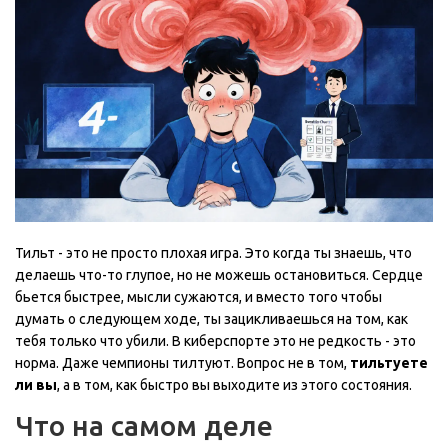
Тильт - это не просто плохая игра. Это когда ты знаешь, что
делаешь что-то глупое, но не можешь остановиться. Сердце
бьется быстрее, мысли сужаются, и вместо того чтобы
думать о следующем ходе, ты зацикливаешься на том, как
тебя только что убили. В киберспорте это не редкость - это
норма. Даже чемпионы тилтуют. Вопрос не в том,
тильтуете
ли вы
, а в том, как быстро вы выходите из этого состояния.
Что на самом деле