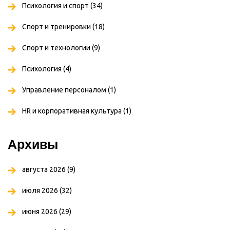
Психология и спорт
(34)
Спорт и тренировки
(18)
Спорт и технологии
(9)
Психология
(4)
Управление персоналом
(1)
HR и корпоративная культура
(1)
Архивы
августа 2026
(9)
июля 2026
(32)
июня 2026
(29)