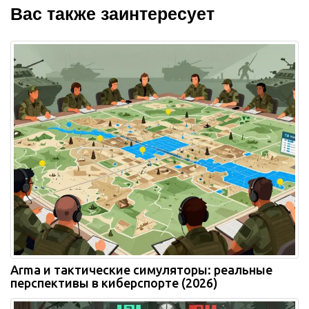
Вас также заинтересует
Arma и тактические симуляторы: реальные
перспективы в киберспорте (2026)