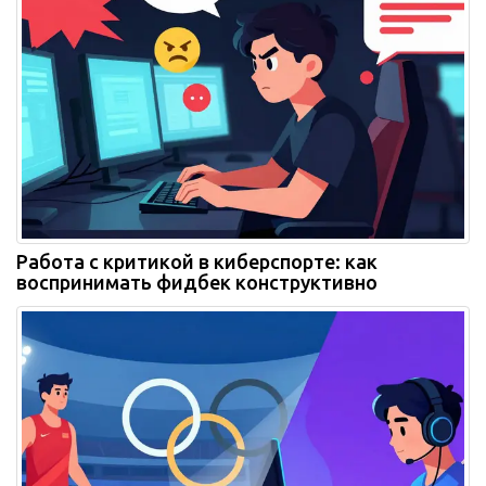
Работа с критикой в киберспорте: как
воспринимать фидбек конструктивно