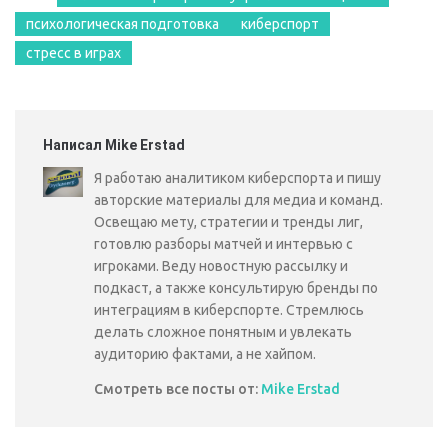
психологическая подготовка
киберспорт
стресс в играх
Написал Mike Erstad
Я работаю аналитиком киберспорта и пишу
авторские материалы для медиа и команд.
Освещаю мету, стратегии и тренды лиг,
готовлю разборы матчей и интервью с
игроками. Веду новостную рассылку и
подкаст, а также консультирую бренды по
интеграциям в киберспорте. Стремлюсь
делать сложное понятным и увлекать
аудиторию фактами, а не хайпом.
Смотреть все посты от:
Mike Erstad