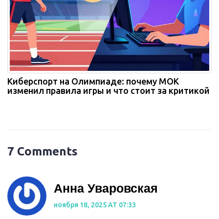
Киберспорт на Олимпиаде: почему МОК
изменил правила игры и что стоит за критикой
7 Comments
Анна Уваровская
ноября 18, 2025 AT 07:33