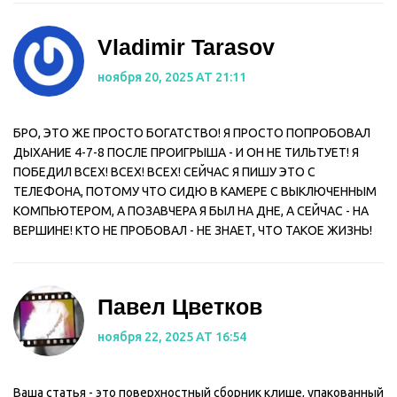
Vladimir Tarasov
ноября 20, 2025 AT 21:11
БРО, ЭТО ЖЕ ПРОСТО БОГАТСТВО! Я ПРОСТО ПОПРОБОВАЛ
ДЫХАНИЕ 4-7-8 ПОСЛЕ ПРОИГРЫША - И ОН НЕ ТИЛЬТУЕТ! Я
ПОБЕДИЛ ВСЕХ! ВСЕХ! ВСЕХ! СЕЙЧАС Я ПИШУ ЭТО С
ТЕЛЕФОНА, ПОТОМУ ЧТО СИДЮ В КАМЕРЕ С ВЫКЛЮЧЕННЫМ
КОМПЬЮТЕРОМ, А ПОЗАВЧЕРА Я БЫЛ НА ДНЕ, А СЕЙЧАС - НА
ВЕРШИНЕ! КТО НЕ ПРОБОВАЛ - НЕ ЗНАЕТ, ЧТО ТАКОЕ ЖИЗНЬ!
Павел Цветков
ноября 22, 2025 AT 16:54
Ваша статья - это поверхностный сборник клише, упакованный