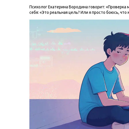
Психолог Екатерина Бородина говорит: «Проверка 
себя: «Это реальная цель? Или я просто боюсь, что