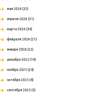
мая 2026
(32)
апреля 2026
(31)
марта 2026
(30)
февраля 2026
(21)
января 2026
(22)
декабря 2025
(19)
ноября 2025
(24)
октября 2025
(4)
сентября 2025
(5)