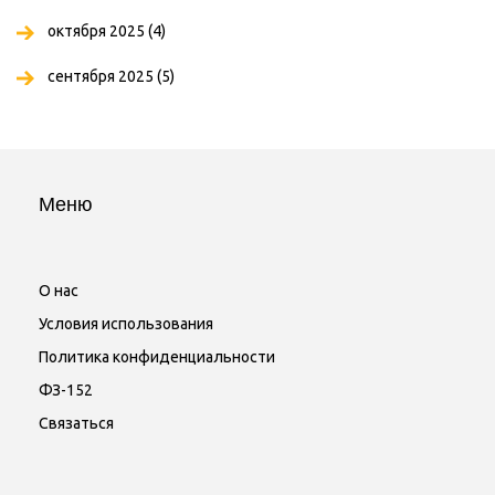
октября 2025
(4)
сентября 2025
(5)
Меню
О нас
Условия использования
Политика конфиденциальности
ФЗ-152
Связаться