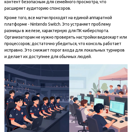
контент безопасным для семейного просмотра, что
расширяет аудиторию спонсоров.
Кроме того, все матчи проходят на единой аппаратной
платформе -
Nintendo Switch
. Это устраняет проблему
разницы в железе, характерную для ПК-киберспорта.
Организаторам не нужно проверять настройки видеокарт или
процессоров; достаточно убедиться, что консоль работает
исправно. Это снижает порог входа для локальных турниров
и делает их доступнее для обычных людей.