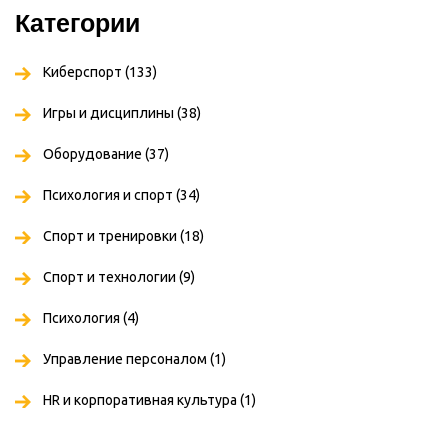
Категории
Киберспорт
(133)
Игры и дисциплины
(38)
Оборудование
(37)
Психология и спорт
(34)
Спорт и тренировки
(18)
Спорт и технологии
(9)
Психология
(4)
Управление персоналом
(1)
HR и корпоративная культура
(1)