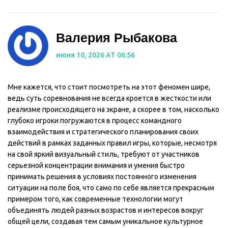
Валерия Рыбакова
июня 10, 2026 AT 06:56
Мне кажется, что стоит посмотреть на этот феномен шире,
ведь суть соревнования не всегда кроется в жесткости или
реализме происходящего на экране, а скорее в том, насколько
глубоко игроки погружаются в процесс командного
взаимодействия и стратегического планирования своих
действий в рамках заданных правил игры, которые, несмотря
на свой яркий визуальный стиль, требуют от участников
серьезной концентрации внимания и умения быстро
принимать решения в условиях постоянного изменения
ситуации на поле боя, что само по себе является прекрасным
примером того, как современные технологии могут
объединять людей разных возрастов и интересов вокруг
общей цели, создавая тем самым уникальное культурное