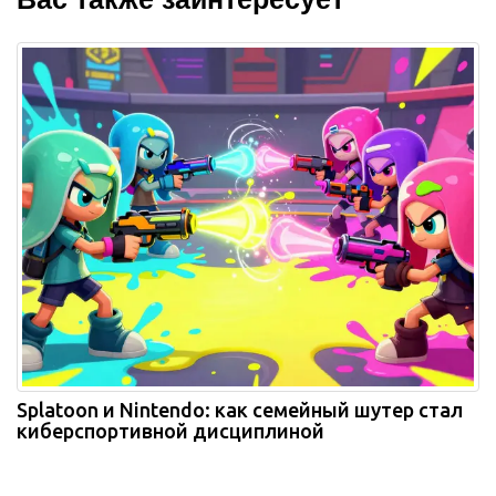
Splatoon и Nintendo: как семейный шутер стал
киберспортивной дисциплиной