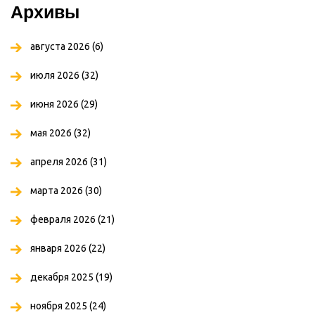
Архивы
августа 2026
(6)
июля 2026
(32)
июня 2026
(29)
мая 2026
(32)
апреля 2026
(31)
марта 2026
(30)
февраля 2026
(21)
января 2026
(22)
декабря 2025
(19)
ноября 2025
(24)