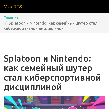
Мир RTS
Главная
Splatoon и Nintendo: как семейный шутер стал
киберспортивной дисциплиной
Splatoon и Nintendo:
как семейный шутер
стал киберспортивной
дисциплиной