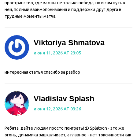
пространство, где важны не только победа, но и сам путь к
ней, полный взаимопонимания и поддержки друг друга в
трудные моменты матча.
Viktoriya Shmatova
июня 11, 2026 AT 23:05
интересная статья спасибо за разбор
Vladislav Splash
июня 12, 2026 AT 03:26
Ребята, дайте людям просто поиграть! :D Splatoon - это же
огонь, динамика зашкаливает, а главное - нет токсичности как