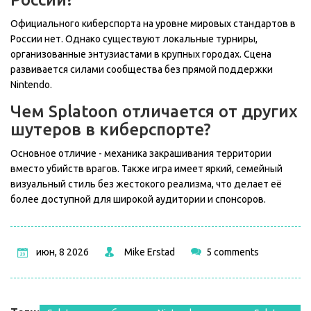
Официального киберспорта на уровне мировых стандартов в
России нет. Однако существуют локальные турниры,
организованные энтузиастами в крупных городах. Сцена
развивается силами сообщества без прямой поддержки
Nintendo.
Чем Splatoon отличается от других
шутеров в киберспорте?
Основное отличие - механика закрашивания территории
вместо убийств врагов. Также игра имеет яркий, семейный
визуальный стиль без жестокого реализма, что делает её
более доступной для широкой аудитории и спонсоров.
июн, 8 2026
Mike Erstad
5 comments