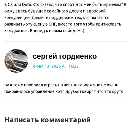
в CS или Dota. Кто сказал, что спорт должен быть мрачным? Я
вижу здесь будущее семейного досуга и здоровой
конкуренции. Давайте поддержим тех, кто пытается
развивать эту сцену в СНГ, вместо того чтобы критиковать
каждый шаг. Вперед к новым победам! :)
сергей гордиенко
июня 13, 2026 AT 16:22
ну я тоже пробовал играть но честно говоря мне не очень
понравилось управление хотя друзья говорят что это круто
Написать комментарий