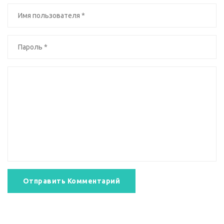
Отправить Комментарий