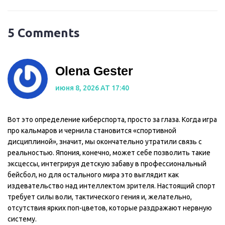
5 Comments
Olena Gester
июня 8, 2026 AT 17:40
Вот это определение киберспорта, просто за глаза. Когда игра
про кальмаров и чернила становится «спортивной
дисциплиной», значит, мы окончательно утратили связь с
реальностью. Япония, конечно, может себе позволить такие
эксцессы, интегрируя детскую забаву в профессиональный
бейсбол, но для остального мира это выглядит как
издевательство над интеллектом зрителя. Настоящий спорт
требует силы воли, тактического гения и, желательно,
отсутствия ярких поп-цветов, которые раздражают нервную
систему.